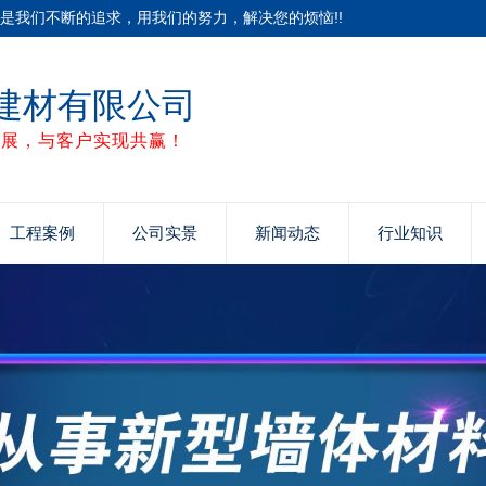
是我们不断的追求，用我们的努力，解决您的烦恼!!
建材有限公司
发展，与客户实现共赢！
工程案例
公司实景
新闻动态
行业知识