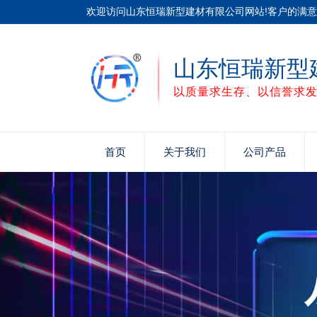
欢迎访问山东恒瑞新型建材有限公司网站!客户的满意
山东恒瑞新型
以质量求生存、以信誉求
首页
关于我们
公司产品