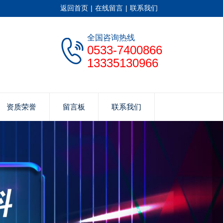
返回首页
|
在线留言
|
联系我们
全国咨询热线
0533-7400866
13335130966
资质荣誉
留言板
联系我们