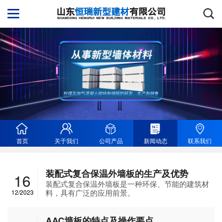
首页
关于我们
公司产品
新闻动态
联系我们
装配式复合保温外墙板的生产及优势
16
装配式复合保温外墙板是一种环保、节能的建筑材
料，具有广泛的应用前景。
12/2023
AAC墙板的特点及操作要点